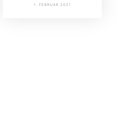
1. FEBRUAR 2021