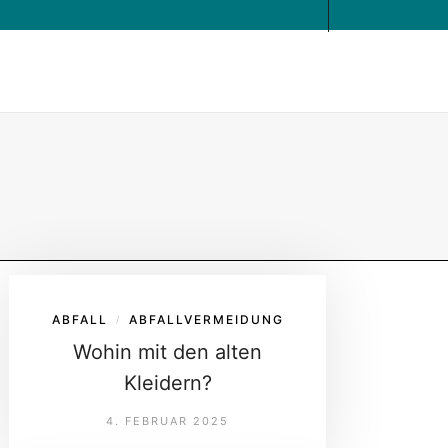
ABFALL
ABFALLVERMEIDUNG
/
Wohin mit den alten
Kleidern?
4. FEBRUAR 2025