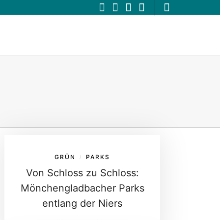
GRÜN
PARKS
/
Von Schloss zu Schloss:
Mönchengladbacher Parks
entlang der Niers