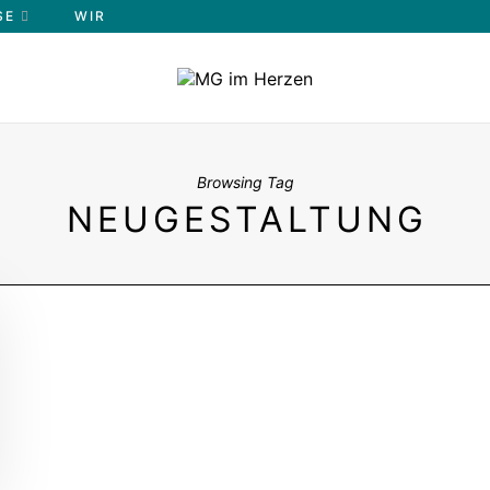
E
WIR
Browsing Tag
NEUGESTALTUNG