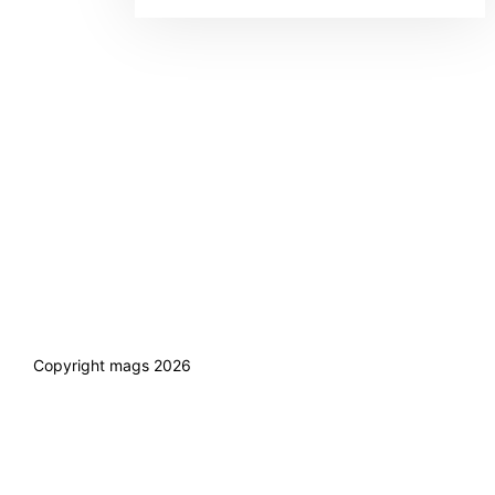
Copyright mags 2026