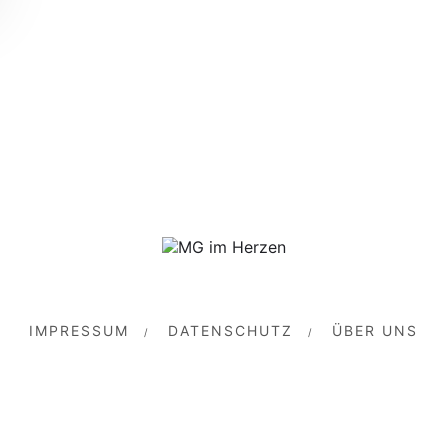
IMPRESSUM
DATENSCHUTZ
ÜBER UNS