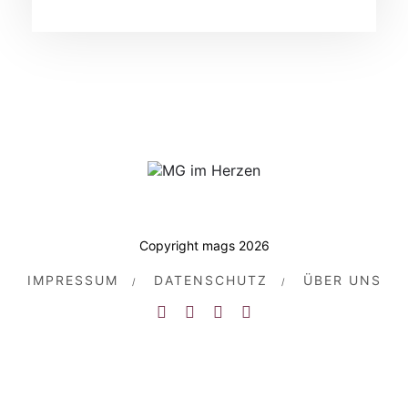
Copyright mags 2026
IMPRESSUM
DATENSCHUTZ
ÜBER UNS